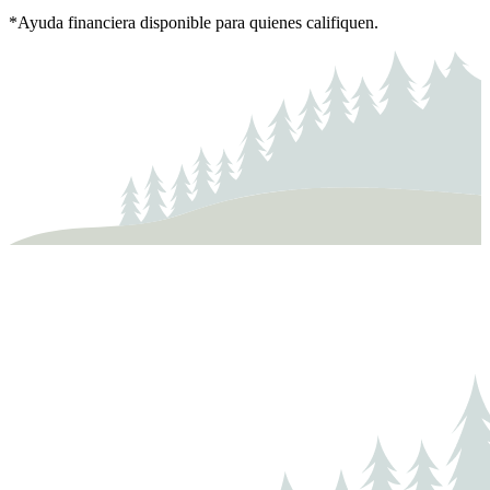
*Ayuda financiera disponible para quienes califiquen.