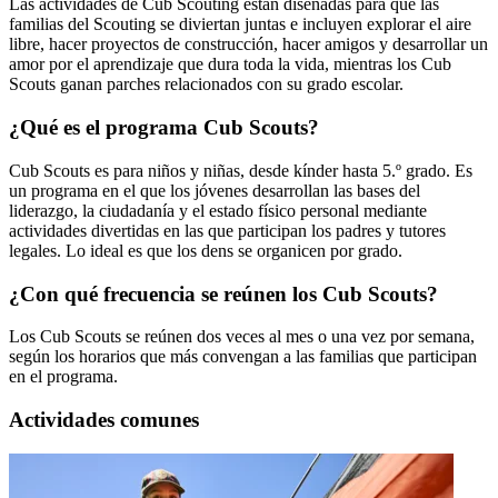
Las actividades de Cub Scouting están diseñadas para que las
familias del Scouting se diviertan juntas e incluyen explorar el aire
libre, hacer proyectos de construcción, hacer amigos y desarrollar un
amor por el aprendizaje que dura toda la vida, mientras los Cub
Scouts ganan parches relacionados con su grado escolar.
¿Qué es el programa Cub Scouts?
Cub Scouts es para niños y niñas, desde kínder hasta 5.º grado. Es
un programa en el que los jóvenes desarrollan las bases del
liderazgo, la ciudadanía y el estado físico personal mediante
actividades divertidas en las que participan los padres y tutores
legales. Lo ideal es que los dens se organicen por grado.
¿Con qué frecuencia se reúnen los Cub Scouts?
Los Cub Scouts se reúnen dos veces al mes o una vez por semana,
según los horarios que más convengan a las familias que participan
en el programa.
Actividades comunes