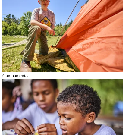
Campamento