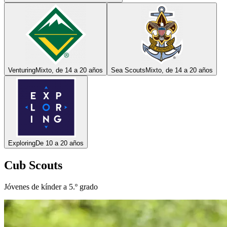
Venturing
Mixto, de 14 a 20 años
Sea Scouts
Mixto, de 14 a 20 años
Exploring
De 10 a 20 años
Cub Scouts
Jóvenes de kínder a 5.º grado