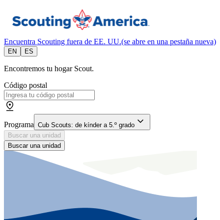
Encuentra Scouting fuera de EE. UU.
(se abre en una pestaña nueva)
EN
ES
Encontremos tu hogar Scout.
Código postal
Programa
Cub Scouts: de kínder a 5.º grado
Buscar una unidad
Buscar una unidad