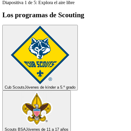
Diapositiva 1 de 5: Explora el aire libre
Los programas de Scouting
Cub Scouts
Jóvenes de kínder a 5.º grado
Scouts BSA
Jóvenes de 11 a 17 años