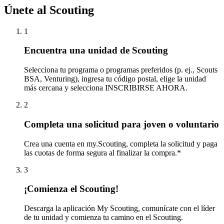
Únete al Scouting
1
Encuentra una unidad de Scouting
Selecciona tu programa o programas preferidos (p. ej., Scouts
BSA, Venturing), ingresa tu código postal, elige la unidad
más cercana y selecciona INSCRIBIRSE AHORA.
2
Completa una solicitud para joven o voluntario
Crea una cuenta en my.Scouting, completa la solicitud y paga
las cuotas de forma segura al finalizar la compra.*
3
¡Comienza el Scouting!
Descarga la aplicación My Scouting, comunícate con el líder
de tu unidad y comienza tu camino en el Scouting.