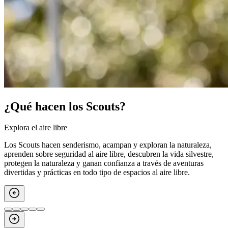
¿Qué hacen los Scouts?
Explora el aire libre
Los Scouts hacen senderismo, acampan y exploran la naturaleza,
aprenden sobre seguridad al aire libre, descubren la vida silvestre,
protegen la naturaleza y ganan confianza a través de aventuras
divertidas y prácticas en todo tipo de espacios al aire libre.