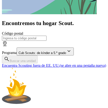
Encontremos tu hogar Scout.
Código postal
Programa
Cub Scouts: de kínder a 5.º grado
Buscar una unidad
Encuentra Scouting fuera de EE. UU.
(se abre en una pestaña nueva)